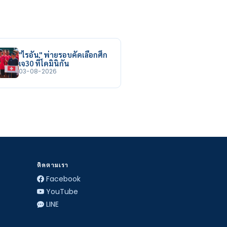
"ไรอัน" พ่ายรอบคัดเลือกศึก
เจ30 ที่โดมินิกัน
03-08-2026
ติดตามเรา
Facebook
YouTube
LINE