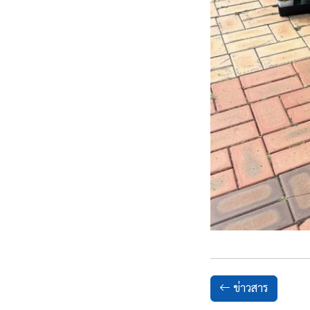
ข่าวสาร