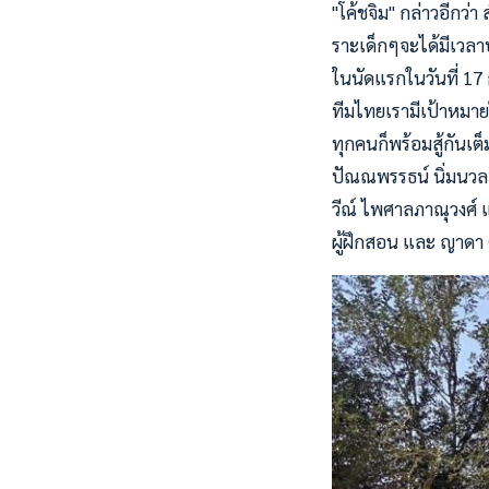
"โค้ชจิม" กล่าวอีกว่
ราะเด็กๆจะได้มีเวลาป
ในนัดแรกในวันที่ 17 ก.
ทีมไทยเรามีเป้าหมายใ
ทุกคนก็พร้อมสู้กันเต
ปัณณพรรธน์ นิ่มนวลก
วีณ์ ไพศาลภาณุวงศ์ แล
ผู้ฝึกสอน และ ญาดา 