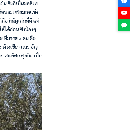
ัน ซึ่งก็เป็นผลดีเพ
 ก่อนจะเตรียมลงแข่ง
ว่ามีผู้เล่นที่ดี แต่
้ได้ก่อน ซึ่งน้องๆ
วย ทีมชาย 3 คน คือ
 ด้วงเขียว และ อัญ
อก สหทัศน์ ศุภกิจ เป็น