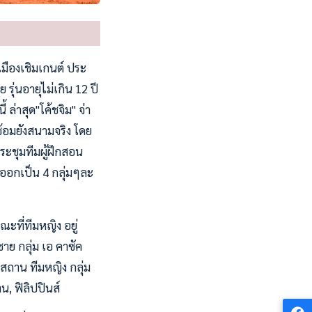
มืองเชิมเกนต์ ประ
รุ่นอายุไม่เกิน 12 ปี
 ล่าสุด"โค้ชจิม" จ่า
ซ้อมยังสนามจริง โดย
ระชุมทีมผู้ฝึกสอน
่งออกเป็น 4 กลุ่มๆละ
ะที่ทีมหญิง อยู่
ชาย กลุ่ม เอ คาซัค
บกิสถาน ทีมหญิง กลุ่ม
าน, ฟิลิปปินส์