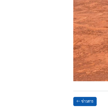
ข่าวสาร