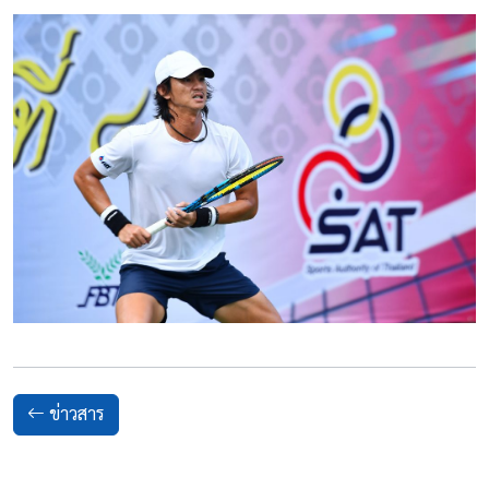
ข่าวสาร