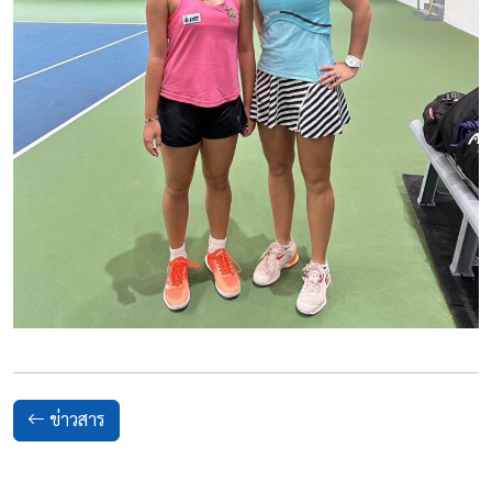
ข่าวสาร