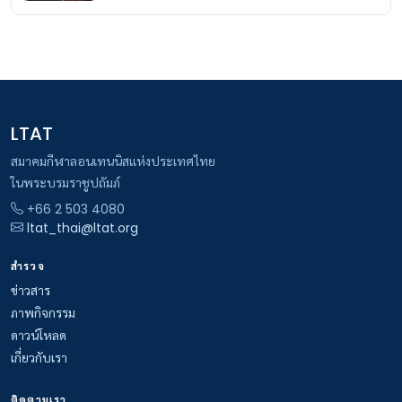
LTAT
สมาคมกีฬาลอนเทนนิสแห่งประเทศไทย
ในพระบรมราชูปถัมภ์
+66 2 503 4080
ltat_thai@ltat.org
สำรวจ
ข่าวสาร
ภาพกิจกรรม
ดาวน์โหลด
เกี่ยวกับเรา
ติดตามเรา