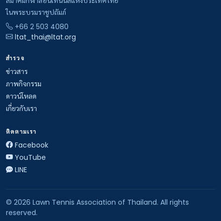
ในพระบรมราชูปถัมภ์
+66 2 503 4080
ltat_thai@ltat.org
สำรวจ
ข่าวสาร
ภาพกิจกรรม
ดาวน์โหลด
เกี่ยวกับเรา
ติดตามเรา
Facebook
YouTube
LINE
© 2026 Lawn Tennis Association of Thailand. All rights
reserved.