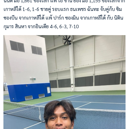
นนต์ มือ 1,661 ของโลก แพ้ โอ ชาน ยอง มือ 1,155 ของโลกจาก
เกาหลีใต้ 1-6, 1-6 ชายคู่ รอบแรก ธนเพชร ฉันทะ จับคู่กับ ซิม
ซองบีน จากเกาหลีใต้ แพ้ ปาร์ก ซองมิน จากเกาหลีใต้ กับ นิติน
กุมาร สินหา จากอินเดีย 4-6, 6-3, 7-10