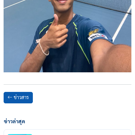
ข่าวสาร
ข่าวล่าสุด