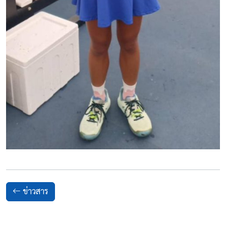
ข่าวสาร