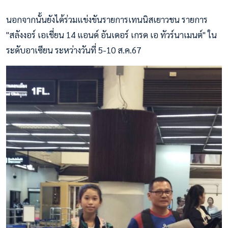
นอกจากนั้นยังได้ร่วมแข่งขันรายการเทนนิสเยาวชน รายการ
"สลังงอร์ เอเชี่ยน 14 แอนด์ อันเดอร์ เกรด เอ ทัวร์นาเมนต์" ใน
ระดับอาเซียน ระหว่างวันที่ 5-10 ส.ค.67