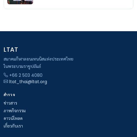
LTAT
สมาคมกีฬาลอนเทนนิสแห่งประเทศไทย
ในพระบรมราชูปถัมภ์
+66 2 503 4080
ltat_thai@ltat.org
สำรวจ
ข่าวสาร
ภาพกิจกรรม
ดาวน์โหลด
เกี่ยวกับเรา