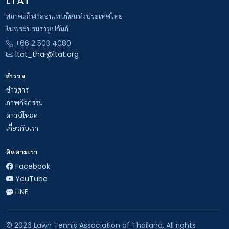
LTAT
สมาคมกีฬาลอนเทนนิสแห่งประเทศไทย
ในพระบรมราชูปถัมภ์
+66 2 503 4080
ltat_thai@ltat.org
สำรวจ
ข่าวสาร
ภาพกิจกรรม
ดาวน์โหลด
เกี่ยวกับเรา
ติดตามเรา
Facebook
YouTube
LINE
© 2026 Lawn Tennis Association of Thailand. All rights