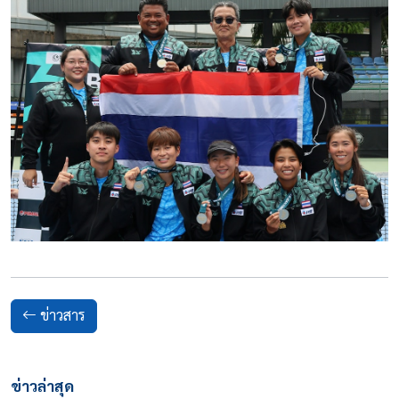
ข่าวสาร
ข่าวล่าสุด