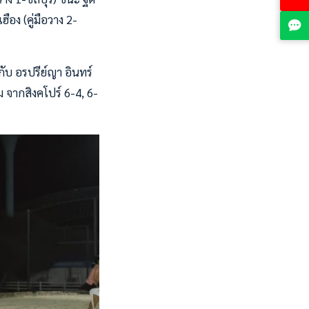
ือง (คู่มือวาง 2-
กับ อรปรีย์ญา อินทร์
 จากสิงคโปร์ 6-4, 6-