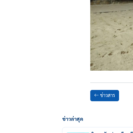
ข่าวสาร
ข่าวล่าสุด