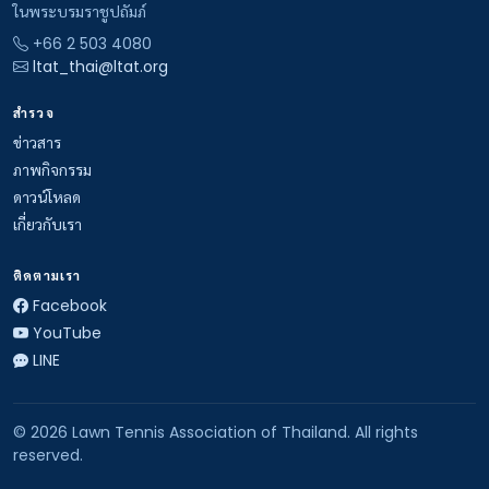
ในพระบรมราชูปถัมภ์
+66 2 503 4080
ltat_thai@ltat.org
สำรวจ
ข่าวสาร
ภาพกิจกรรม
ดาวน์โหลด
เกี่ยวกับเรา
ติดตามเรา
Facebook
YouTube
LINE
© 2026 Lawn Tennis Association of Thailand. All rights
reserved.