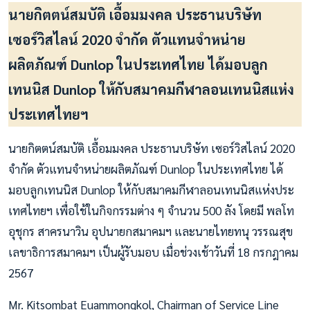
นายกิตตน์สมบัติ เอื้อมมงคล ประธานบริษัท
เซอร์วิสไลน์ 2020 จำกัด ตัวแทนจำหน่าย
ผลิตภัณฑ์ Dunlop ในประเทศไทย ได้มอบลูก
เทนนิส Dunlop ให้กับสมาคมกีฬาลอนเทนนิสแห่ง
ประเทศไทยฯ
นายกิตตน์สมบัติ เอื้อมมงคล ประธานบริษัท เซอร์วิสไลน์ 2020
จำกัด ตัวแทนจำหน่ายผลิตภัณฑ์ Dunlop ในประเทศไทย ได้
มอบลูกเทนนิส Dunlop ให้กับสมาคมกีฬาลอนเทนนิสแห่งประ
เทศไทยฯ เพื่อใช้ในกิจกรรมต่าง ๆ จำนวน 500 ลัง โดยมี พลโท
อุชุกร สาครนาวิน อุปนายกสมาคมฯ และนายไทยทนุ วรรณสุข
เลขาธิการสมาคมฯ เป็นผู้รับมอบ เมื่อช่วงเช้าวันที่ 18 กรกฎาคม
2567
Mr. Kitsombat Euammongkol, Chairman of Service Line