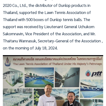
2020 Co., Ltd., the distributor of Dunlop products in
Thailand, supported the Lawn Tennis Association of
Thailand with 500 boxes of Dunlop tennis balls. The
support was received by Lieutenant General Uchukorn
Sakornnavin, Vice President of the Association, and Mr.
Thaitanu Wannasuk, Secretary-General of the Association ,
on the morning of July 18, 2024.