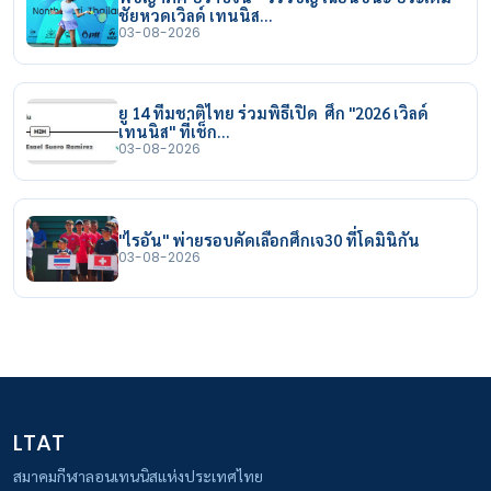
ชัยหวดเวิลด์ เทนนิส…
03-08-2026
ยู 14 ทีมชาติไทย ร่วมพิธีเปิด ศึก "2026 เวิลด์
เทนนิส" ที่เช็ก…
03-08-2026
"ไรอัน" พ่ายรอบคัดเลือกศึกเจ30 ที่โดมินิกัน
03-08-2026
LTAT
สมาคมกีฬาลอนเทนนิสแห่งประเทศไทย