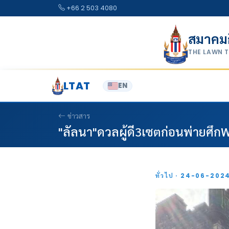
Skip to content
+66 2 503 4080
สมาคม
THE LAWN 
LTAT
EN
ข่าวสาร
"ลัลนา"ดวลผู้ดี3เซตก่อนพ่ายศึกW
ทั่วไป · 24-06-202