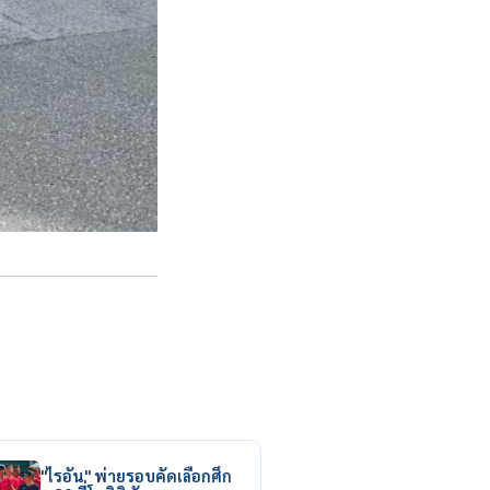
"ไรอัน" พ่ายรอบคัดเลือกศึก