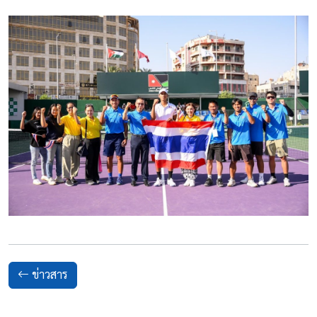
ข่าวสาร