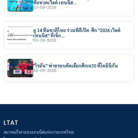
ชัยหวดเวิลด์ เทนนิส…
03-08-2026
ยู 14 ทีมชาติไทย ร่วมพิธีเปิด ศึก "2026 เวิลด์
เทนนิส" ที่เช็ก…
03-08-2026
"ไรอัน" พ่ายรอบคัดเลือกศึกเจ30 ที่โดมินิกัน
03-08-2026
LTAT
สมาคมกีฬาลอนเทนนิสแห่งประเทศไทย