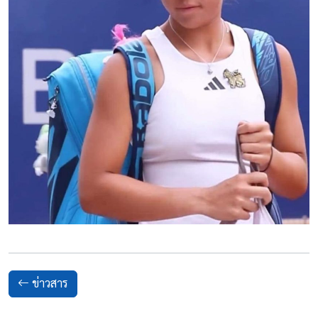
ข่าวสาร