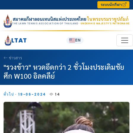
Skip to content
ระบบนักกีฬา
สมาคมกีฬาลอนเทนนิสแห่งประเทศไทย
ในพระบรมราชูปถัมภ์
THE LAWN TENNIS ASSOCIATION OF THAILAND
· UNDER HIS MAJESTY’S PATRONAGE
LTAT
EN
ข่าวสาร
"รวงข้าว" หวดอึดกว่า 2 ชั่วโมงประเดิมชัย
ศึก W100 อิลคลีย์
ทั่วไป · 19-06-2024
14