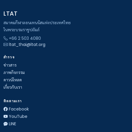
LTAT
สมาคมกีฬาลอนเทนนิสแห่งประเทศไทย
ในพระบรมราชูปถัมภ์
+66 2 503 4080
ltat_thai@ltat.org
สำรวจ
ข่าวสาร
ภาพกิจกรรม
ดาวน์โหลด
เกี่ยวกับเรา
ติดตามเรา
Facebook
YouTube
LINE