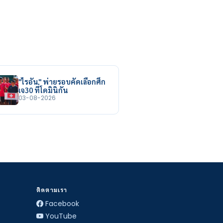
"ไรอัน" พ่ายรอบคัดเลือกศึก
เจ30 ที่โดมินิกัน
03-08-2026
ติดตามเรา
Facebook
YouTube