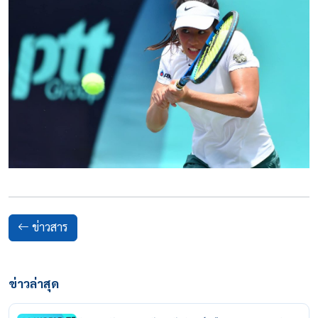
ข่าวสาร
ข่าวล่าสุด