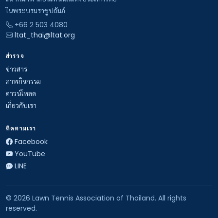
ในพระบรมราชูปถัมภ์
+66 2 503 4080
ltat_thai@ltat.org
สำรวจ
ข่าวสาร
ภาพกิจกรรม
ดาวน์โหลด
เกี่ยวกับเรา
ติดตามเรา
Facebook
YouTube
LINE
© 2026 Lawn Tennis Association of Thailand. All rights
reserved.