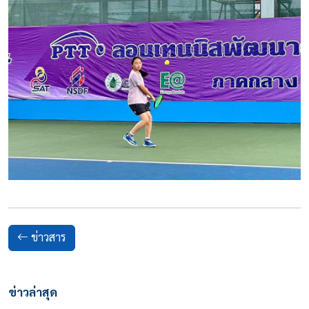
ข่าวสาร
ข่าวล่าสุด