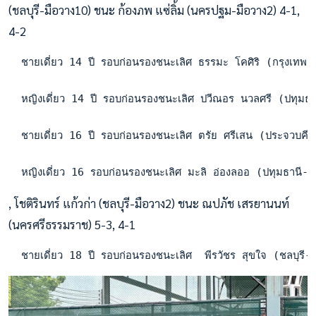
(ชลบุรี-มือวาง10) ชนะ ก้องภพ แซ่ลิ้ม (นครปฐม-มือวาง2) 4-1,
4-2
  ชายเดี่ยว 14 ปี รอบก่อนรองชนะเลิศ ธรรมะ โคศิริ (กรุงเทพ
  หญิงเดี่ยว 14 ปี รอบก่อนรองชนะเลิศ ปวีณอร นวลศรี (ปทุม
  ชายเดี่ยว 16 ปี รอบก่อนรองชนะเลิศ ตรัย ศรีเสน (ประจวบคี
  หญิงเดี่ยว 16 รอบก่อนรองชนะเลิศ มะลิ อ่องลออ (ปทุมธานี
, โชติรินทร์ แก้วก่า (ชลบุรี-มือวาง2) ชนะ ณปภัช เสรยานนท์
(นครศรีธรรมราช) 5-3, 4-1
  ชายเดี่ยว 18 ปี รอบก่อนรองชนะเลิศ  พีรวัชร สุขใจ (ชลบุรี