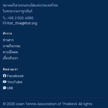
สมาคมกีฬาลอนเทนนิสแห่งประเทศไทย
ในพระบรมราชูปถัมภ์
+66 2 503 4080
ltat_thai@ltat.org
สำรวจ
ข่าวสาร
ภาพกิจกรรม
ดาวน์โหลด
เกี่ยวกับเรา
ติดตามเรา
Facebook
YouTube
LINE
© 2026 Lawn Tennis Association of Thailand. All rights