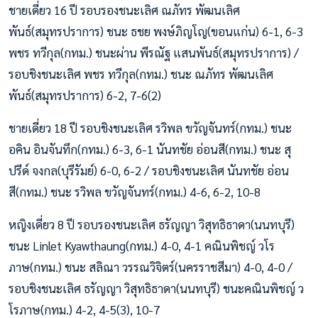
ชายเดี่ยว 16 ปี รอบรองชนะเลิศ ณภัทร พัฒนเลิศ
พันธ์(สมุทรปราการ) ชนะ ธชย พงษ์ภิญโญ(ขอนแก่น) 6-1, 6-3
พชร ทวีกุล(กทม.) ชนะผ่าน พีรณัฐ แสนพันธ์(สมุทรปราการ) /
รอบชิงชนะเลิศ พชร ทวีกุล(กทม.) ชนะ ณภัทร พัฒนเลิศ
พันธ์(สมุทรปราการ) 6-2, 7-6(2)
ชายเดี่ยว 18 ปี รอบชิงชนะเลิศ รวิพล ขวัญจันทร์(กทม.) ชนะ
อคิน อินจันทึก(กทม.) 6-3, 6-1 นันทชัย อ่อนสี(กทม.) ชนะ สุ
ปรีด์ จงกล(บุรีรัมย์) 6-0, 6-2 / รอบชิงชนะเลิศ นันทชัย อ่อน
สี(กทม.) ชนะ รวิพล ขวัญจันทร์(กทม.) 4-6, 6-2, 10-8
หญิงเดี่ยว 8 ปี รอบรองชนะเลิศ ธรัญญา วิสุทธิธาดา(นนทบุรี)
ชนะ Linlet Kyawthaung(กทม.) 4-0, 4-1 คณินพิชญ์ วโร
ภาษ(กทม.) ชนะ สลิณา วรรณวิจิตร์(นครราชสีมา) 4-0, 4-0 /
รอบชิงชนะเลิศ ธรัญญา วิสุทธิธาดา(นนทบุรี) ชนะคณินพิชญ์ ว
โรภาษ(กทม.) 4-2, 4-5(3), 10-7