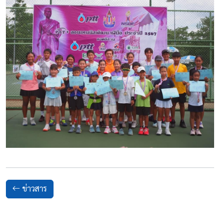
ข่าวสาร