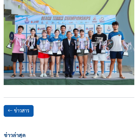
ข่าวสาร
ข่าวล่าสุด