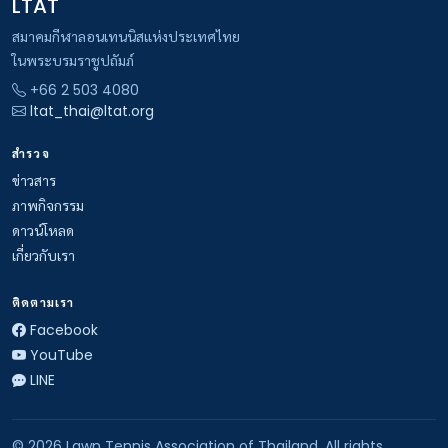
LTAT
สมาคมกีฬาลอนเทนนิสแห่งประเทศไทย
ในพระบรมราชูปถัมภ์
+66 2 503 4080
ltat_thai@ltat.org
สำรวจ
ข่าวสาร
ภาพกิจกรรม
ดาวน์โหลด
เกี่ยวกับเรา
ติดตามเรา
Facebook
YouTube
LINE
© 2026 Lawn Tennis Association of Thailand. All rights