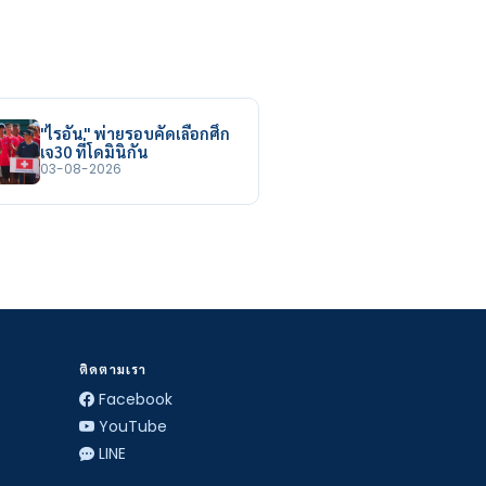
"ไรอัน" พ่ายรอบคัดเลือกศึก
เจ30 ที่โดมินิกัน
03-08-2026
ติดตามเรา
Facebook
YouTube
LINE