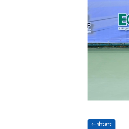
ข่าวสาร