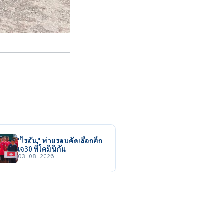
"ไรอัน" พ่ายรอบคัดเลือกศึก
เจ30 ที่โดมินิกัน
03-08-2026