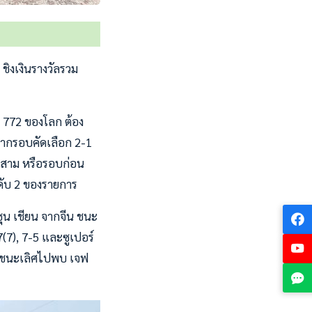
ชิงเงินรางวัลรวม
บ 772 ของโลก ต้อง
จากรอบคัดเลือก 2-1
รอบสาม หรือรอบก่อน
นดับ 2 ของรายการ
ซุน เชียน จากจีน ชนะ
7(7), 7-5 และซูเปอร์
รองชนะเลิศไปพบ เจฟ