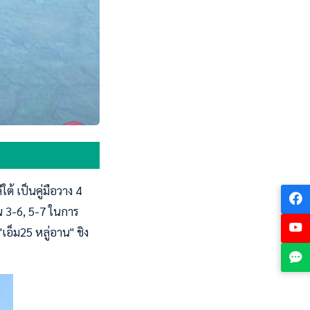
้ เป็นคู่มือวาง 4
น 3-6, 5-7 ในการ
เอ็ม25 หลู่อาน" ชิง