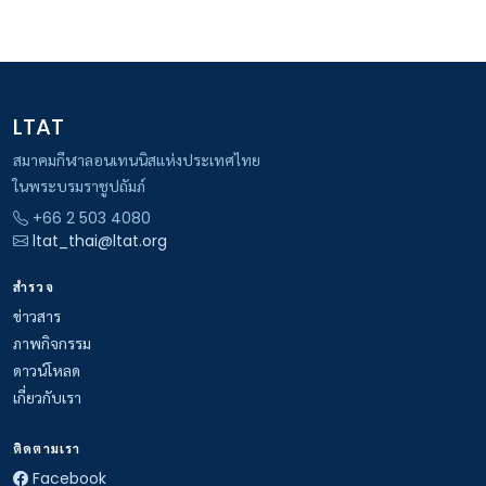
LTAT
สมาคมกีฬาลอนเทนนิสแห่งประเทศไทย
ในพระบรมราชูปถัมภ์
+66 2 503 4080
ltat_thai@ltat.org
สำรวจ
ข่าวสาร
ภาพกิจกรรม
ดาวน์โหลด
เกี่ยวกับเรา
ติดตามเรา
Facebook