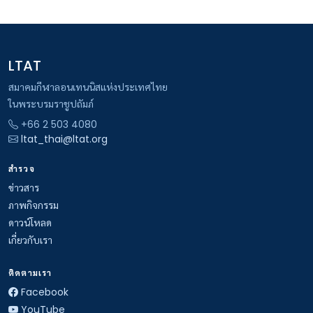
LTAT
สมาคมกีฬาลอนเทนนิสแห่งประเทศไทย
ในพระบรมราชูปถัมภ์
+66 2 503 4080
ltat_thai@ltat.org
สำรวจ
ข่าวสาร
ภาพกิจกรรม
ดาวน์โหลด
เกี่ยวกับเรา
ติดตามเรา
Facebook
YouTube