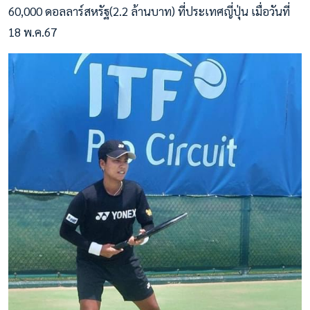
60,000 ดอลลาร์สหรัฐ(2.2 ล้านบาท) ที่ประเทศญี่ปุ่น เมื่อวันที่
18 พ.ค.67