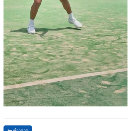
ข่าวสาร