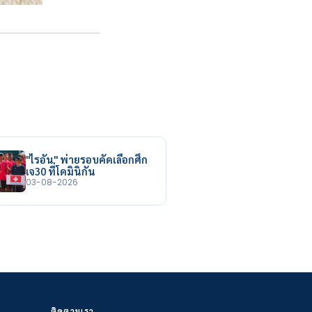
"ไรอัน" พ่ายรอบคัดเลือกศึก
เจ30 ที่โดมินิกัน
03-08-2026
ติดตามเรา