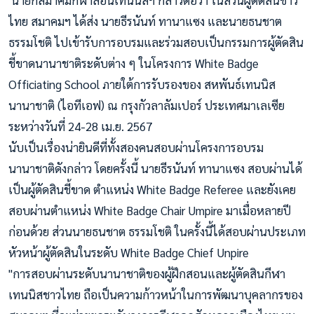
ไทย สมาคมฯ ได้ส่ง นายธีรนันท์ ทานาแซง และนายธนชาต
ธรรมโชติ ไปเข้ารับการอบรมและร่วมสอบเป็นกรรมการผู้ตัดสิน
ชี้ขาดนานาชาติระดับต่าง ๆ ในโครงการ White Badge
Officiating School ภายใต้การรับรองของ สหพันธ์เทนนิส
นานาชาติ (ไอทีเอฟ) ณ กรุงกัวลาลัมเปอร์ ประเทศมาเลเซีย
ระหว่างวันที่ 24-28 เม.ย. 2567
นับเป็นเรื่องน่ายินดีที่ทั้งสองคนสอบผ่านโครงการอบรม
นานาชาติดังกล่าว โดยครั้งนี้ นายธีรนันท์ ทานาแซง สอบผ่านได้
เป็นผู้ตัดสินชี้ขาด ตำแหน่ง White Badge Referee และยังเคย
สอบผ่านตำแหน่ง White Badge Chair Umpire มาเมื่อหลายปี
ก่อนด้วย ส่วนนายธนชาต ธรรมโชติ ในครั้งนี้ได้สอบผ่านประเภท
หัวหน้าผู้ตัดสินในระดับ White Badge Chief Unpire
"การสอบผ่านระดับนานาชาติของผู้ฝึกสอนและผู้ตัดสินกีฬา
เทนนิสชาวไทย ถือเป็นความก้าวหน้าในการพัฒนาบุคลากรของ