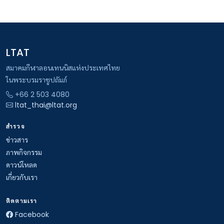
LTAT
สมาคมกีฬาลอนเทนนิสแห่งประเทศไทย
ในพระบรมราชูปถัมภ์
+66 2 503 4080
ltat_thai@ltat.org
สำรวจ
ข่าวสาร
ภาพกิจกรรม
ดาวน์โหลด
เกี่ยวกับเรา
ติดตามเรา
Facebook