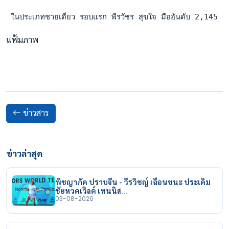
 ในประเภทชายเดี่ยว รอบแรก พีรวัชร สุขใจ มืออันดับ 2,145 เ
แฟ้มภาพ
ข่าวสาร
ข่าวล่าสุด
พิชญาภัค ปราบจีน - วีรวิชญ์ เฉือนชนะ ประเดิม
ชัยหวดเวิลด์ เทนนิส…
03-08-2026