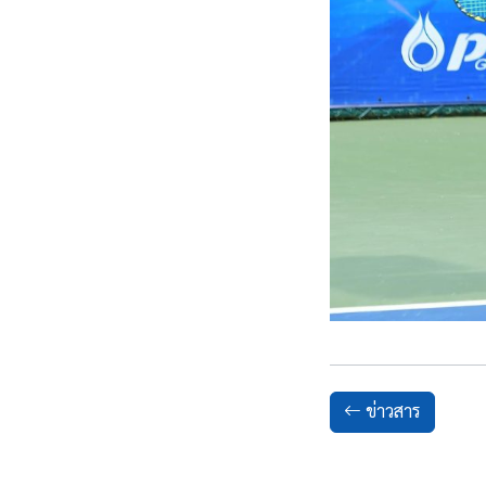
ข่าวสาร