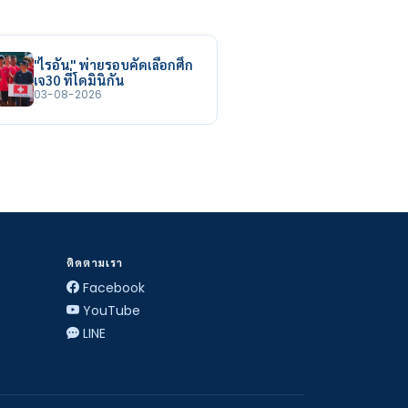
"ไรอัน" พ่ายรอบคัดเลือกศึก
เจ30 ที่โดมินิกัน
03-08-2026
ติดตามเรา
Facebook
YouTube
LINE