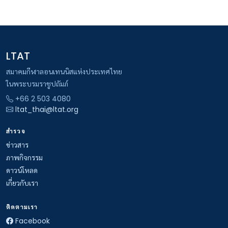
LTAT
สมาคมกีฬาลอนเทนนิสแห่งประเทศไทย
ในพระบรมราชูปถัมภ์
+66 2 503 4080
ltat_thai@ltat.org
สำรวจ
ข่าวสาร
ภาพกิจกรรม
ดาวน์โหลด
เกี่ยวกับเรา
ติดตามเรา
Facebook