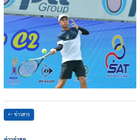
ข่าวสาร
ข่าวล่าสุด