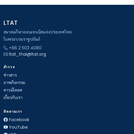
LTAT
สมาคมกีฬาลอนเทนนิสแห่งประเทศไทย
ในพระบรมราชูปถัมภ์
+66 2 503 4080
ltat_thai@ltat.org
สำรวจ
ข่าวสาร
ภาพกิจกรรม
ดาวน์โหลด
เกี่ยวกับเรา
ติดตามเรา
Facebook
YouTube