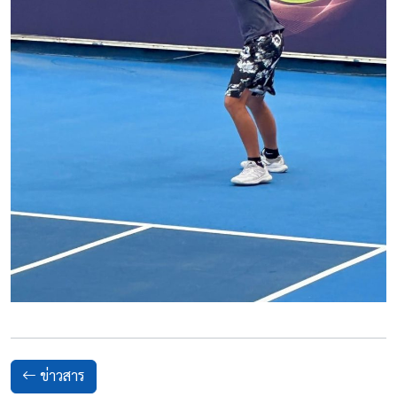
ข่าวสาร