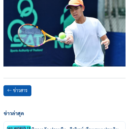
ข่าวสาร
ข่าวล่าสุด