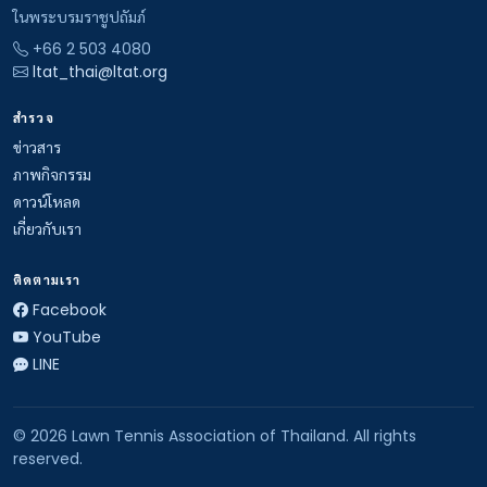
ในพระบรมราชูปถัมภ์
+66 2 503 4080
ltat_thai@ltat.org
สำรวจ
ข่าวสาร
ภาพกิจกรรม
ดาวน์โหลด
เกี่ยวกับเรา
ติดตามเรา
Facebook
YouTube
LINE
© 2026 Lawn Tennis Association of Thailand. All rights
reserved.