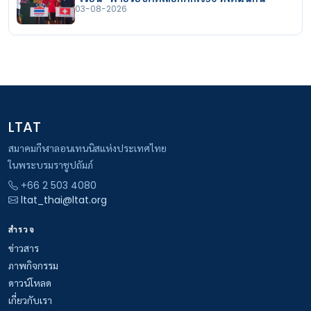
03-08-2026
LTAT
สมาคมกีฬาลอนเทนนิสแห่งประเทศไทย
ในพระบรมราชูปถัมภ์
+66 2 503 4080
ltat_thai@ltat.org
สำรวจ
ข่าวสาร
ภาพกิจกรรม
ดาวน์โหลด
เกี่ยวกับเรา