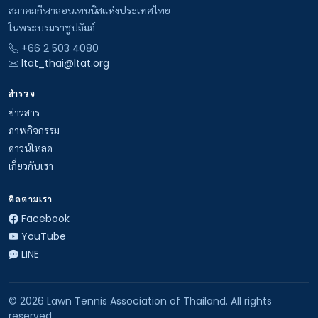
สมาคมกีฬาลอนเทนนิสแห่งประเทศไทย
ในพระบรมราชูปถัมภ์
+66 2 503 4080
ltat_thai@ltat.org
สำรวจ
ข่าวสาร
ภาพกิจกรรม
ดาวน์โหลด
เกี่ยวกับเรา
ติดตามเรา
Facebook
YouTube
LINE
© 2026 Lawn Tennis Association of Thailand. All rights
reserved.