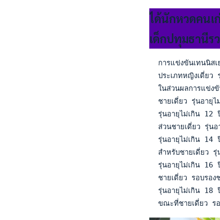
ได้นักหวดคนเก
เด็กปทุมธานีรว
  การแข่งขันเทนนิสเ
  ประเภทหญิงเดี่ยว 
  ในส่วนผลการแข่งขั
  ชายเดี่ยว รุ่นอาย
  รุ่นอายุไม่เกิน 
  ส่วนชายเดี่ยว รุ่
  รุ่นอายุไม่เกิน 1
  สำหรับชายเดี่ยว 
  รุ่นอายุไม่เกิน 
  ชายเดี่ยว รอบรอ
  รุ่นอายุไม่เกิน 1
  ขณะที่ชายเดี่ยว 