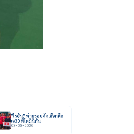
"ไรอัน" พ่ายรอบคัดเลือกศึก
เจ30 ที่โดมินิกัน
03-08-2026