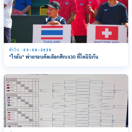
ทั่วไป · 03-08-2026
"ไรอัน" พ่ายรอบคัดเลือกศึกเจ30 ที่โดมินิกัน