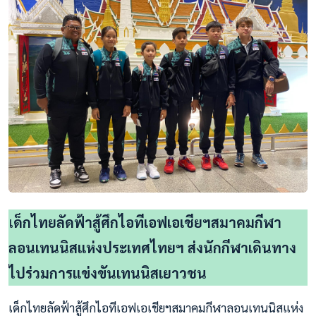
เ
ด็กไทยลัดฟ้าสู้ศึกไอทีเอฟเอเชียฯสมาคมกีฬา
ลอนเทนนิสแห่งประเทศไทยฯ ส่งนักกีฬาเดินทาง
ไปร่วมการแข่งขันเทนนิสเยาวชน
เด็กไทยลัดฟ้าสู้ศึกไอทีเอฟเอเชียฯสมาคมกีฬาลอนเทนนิสแห่ง