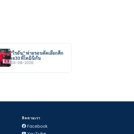
"ไรอัน" พ่ายรอบคัดเลือกศึก
เจ30 ที่โดมินิกัน
03-08-2026
ติดตามเรา
Facebook
YouTube