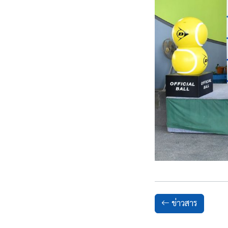
ข่าวสาร