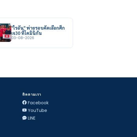
"ไรอัน" พ่ายรอบคัดเลือกศึก
เจ30 ที่โดมินิกัน
03-08-2026
ติดตามเรา
Facebook
YouTube
LINE