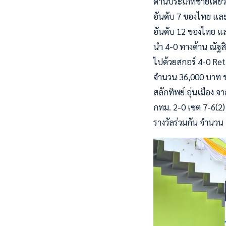
ด้านประเภทชายเดี่ยว
อันดับ 7 ของไทย และม
อันดับ 12 ของไทย แล
นำ 4-0 ทางด้าน ณัฐส
ไปด้วยสกอร์ 4-0 Ret.
จำนวน 36,000 บาท ข
สลักทิพย์ อุ่นเมือง 
กทม. 2-0 เซต 7-6(2)
รางวัลร่วมกัน จำนวน