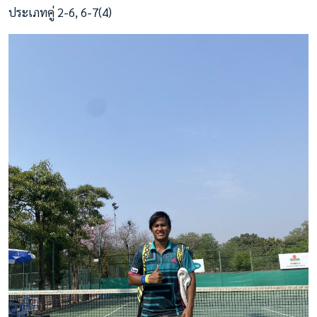
ประเภทคู่ 2-6, 6-7(4)