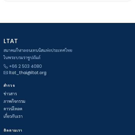
LTAT
สมาคมกีฬาลอนเทนนิสแห่งประเทศไทย
ในพระบรมราชูปถัมภ์
+66 2 503 4080
ltat_thai@ltat.org
สำรวจ
ข่าวสาร
ภาพกิจกรรม
ดาวน์โหลด
เกี่ยวกับเรา
ติดตามเรา