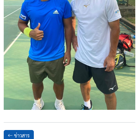
ข่าวสาร