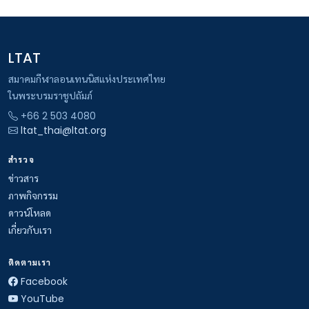
LTAT
สมาคมกีฬาลอนเทนนิสแห่งประเทศไทย
ในพระบรมราชูปถัมภ์
+66 2 503 4080
ltat_thai@ltat.org
สำรวจ
ข่าวสาร
ภาพกิจกรรม
ดาวน์โหลด
เกี่ยวกับเรา
ติดตามเรา
Facebook
YouTube