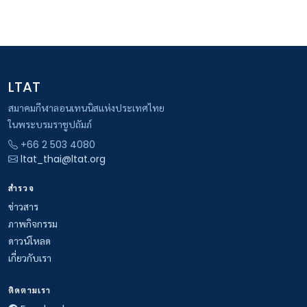
LTAT
สมาคมกีฬาลอนเทนนิสแห่งประเทศไทย
ในพระบรมราชูปถัมภ์
+66 2 503 4080
ltat_thai@ltat.org
สำรวจ
ข่าวสาร
ภาพกิจกรรม
ดาวน์โหลด
เกี่ยวกับเรา
ติดตามเรา