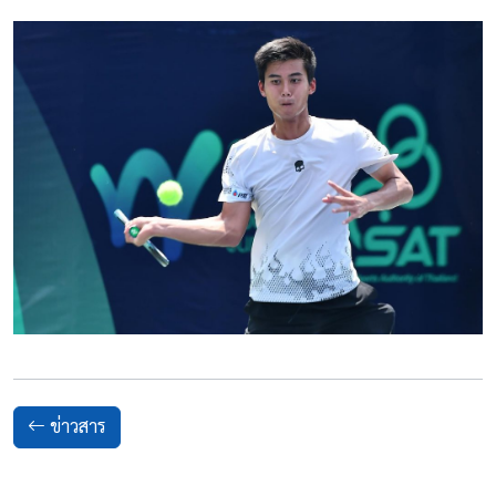
ข่าวสาร