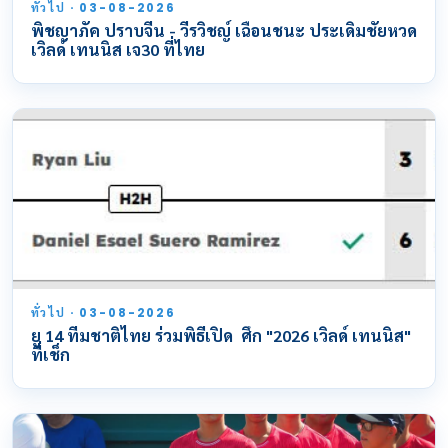
ทั่วไป · 03-08-2026
พิชญาภัค ปราบจีน - วีรวิชญ์ เฉือนชนะ ประเดิมชัยหวด
เวิลด์ เทนนิส เจ30 ที่ไทย
ทั่วไป · 03-08-2026
ยู 14 ทีมชาติไทย ร่วมพิธีเปิด ศึก "2026 เวิลด์ เทนนิส"
ที่เช็ก