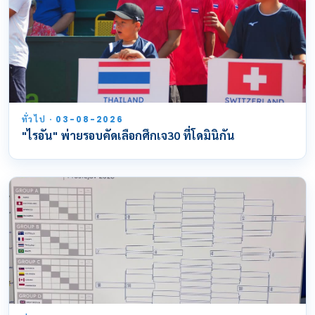
ทั่วไป · 03-08-2026
"ไรอัน" พ่ายรอบคัดเลือกศึกเจ30 ที่โดมินิกัน