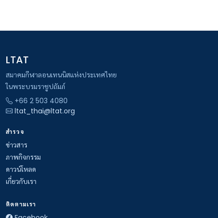
LTAT
สมาคมกีฬาลอนเทนนิสแห่งประเทศไทย
ในพระบรมราชูปถัมภ์
+66 2 503 4080
ltat_thai@ltat.org
สำรวจ
ข่าวสาร
ภาพกิจกรรม
ดาวน์โหลด
เกี่ยวกับเรา
ติดตามเรา
Facebook