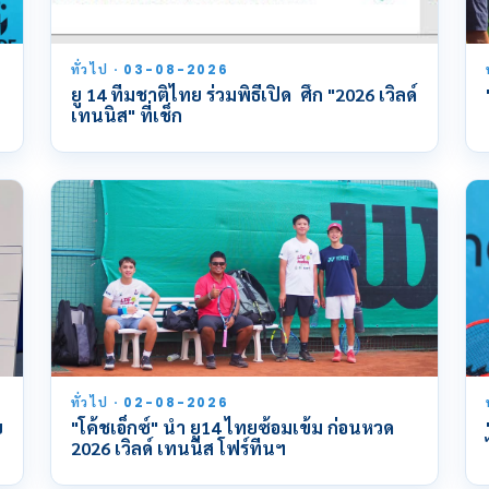
ทั่วไป · 03-08-2026
ยู 14 ทีมชาติไทย ร่วมพิธีเปิด ศึก "2026 เวิลด์
เทนนิส" ที่เช็ก
ทั่วไป · 02-08-2026
ย
"โค้ชเอ็กซ์" นำ ยู14 ไทยซ้อมเข้ม ก่อนหวด
2026 เวิลด์ เทนนิส โฟร์ทีนฯ