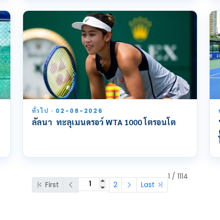
ทั่วไป · 02-08-2026
ลัลนา ทะลุเมนดรอว์ WTA 1000 โตรอนโต
1 / 1114
First
2
Last