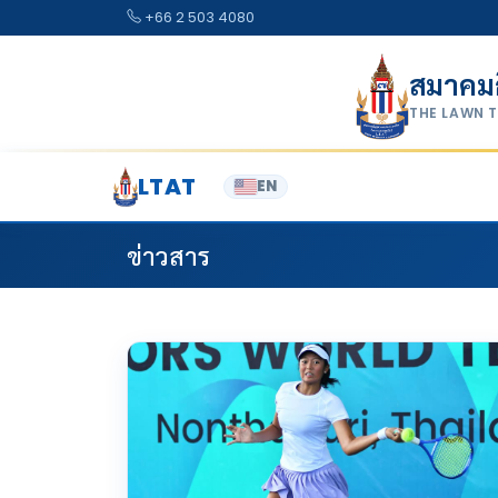
Skip to content
+66 2 503 4080
สมาคม
THE LAWN 
LTAT
EN
ข่าวสาร